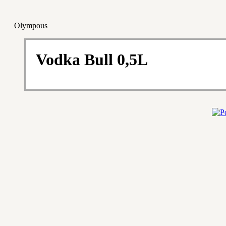
Olympous
Vodka Bull 0,5L