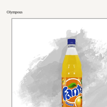
Olympous