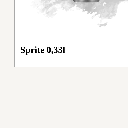
Sprite 0,33l