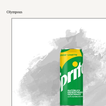
Olympous