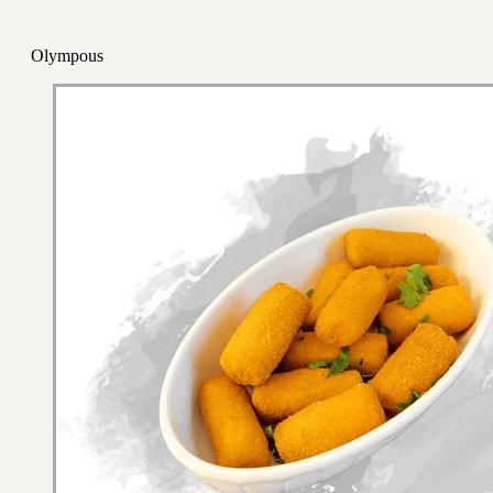
Olympous