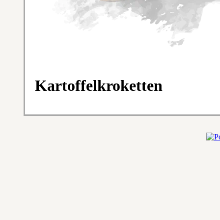
Kartoffelkroketten