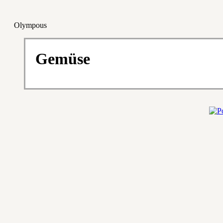
Olympous
Gemüse