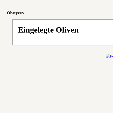
Olympous
Eingelegte Oliven