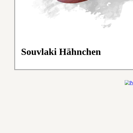
Souvlaki Hähnchen