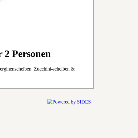
r 2 Personen
erginenscheiben, Zucchini-scheiben &