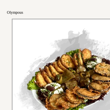
Olympous