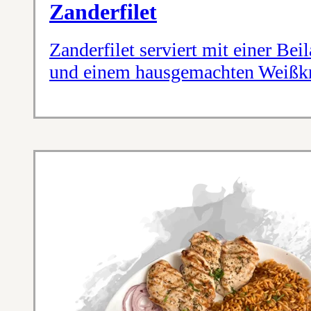
Zanderfilet
Zanderfilet serviert mit einer B
und einem hausgemachten Weißkr