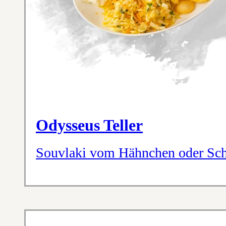
Odysseus Teller
Souvlaki vom Hähnchen oder Sch