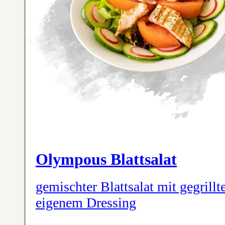
Olympous Blattsalat
gemischter Blattsalat mit gegrillt
eigenem Dressing