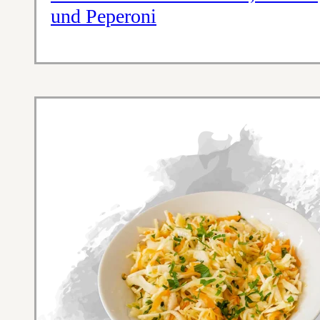
und Peperoni