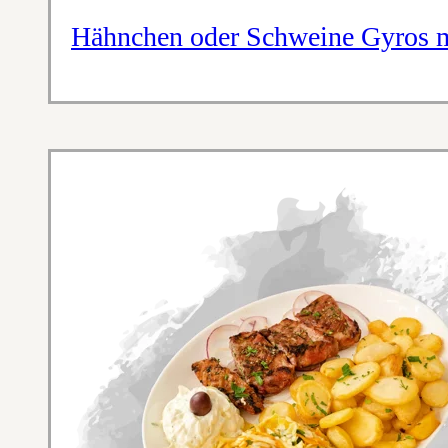
Hähnchen oder Schweine Gyros m