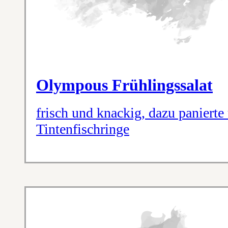
Olympous Frühlingssalat
frisch und knackig, dazu panierte u
Tintenfischringe