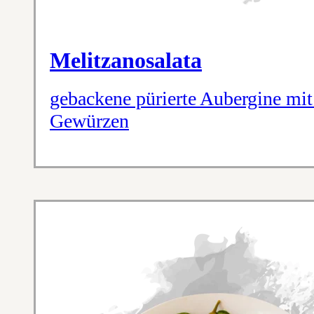
Melitzanosalata
gebackene pürierte Aubergine mit
Gewürzen