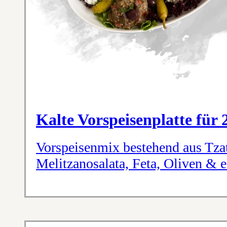
Kalte Vorspeisenplatte für 
Vorspeisenmix bestehend aus Tzatz
Melitzanosalata, Feta, Oliven & e