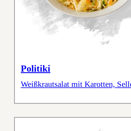
Politiki
Weißkrautsalat mit Karotten, Sell