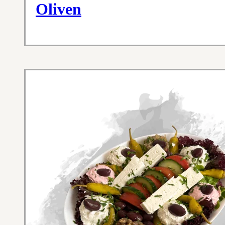
Oliven