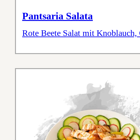
Pantsaria Salata
Rote Beete Salat mit Knoblauch,