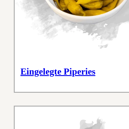
Eingelegte Piperies