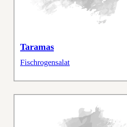
Taramas
Fischrogensalat