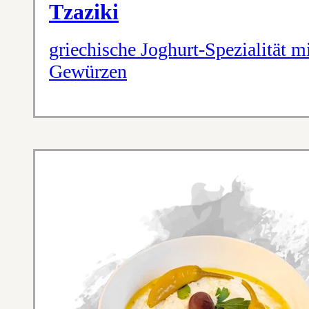
Tzaziki
griechische Joghurt-Spezialität 
Gewürzen