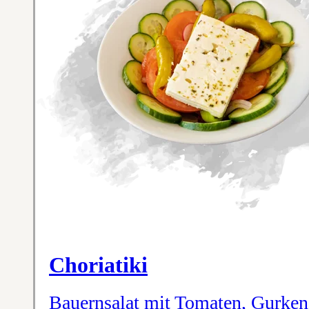
Choriatiki
Bauernsalat mit Tomaten, Gurken,