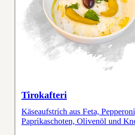
Tirokafteri
Käseaufstrich aus Feta, Pepperoni
Paprikaschoten, Olivenöl und Kn