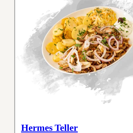
Hermes Teller